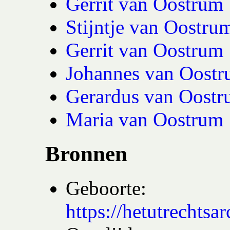
Gerrit van Oostrum
Stijntje van Oostru
Gerrit van Oostrum
Johannes van Oost
Gerardus van Oost
Maria van Oostrum
Bronnen
Geboorte:
https://hetutrech