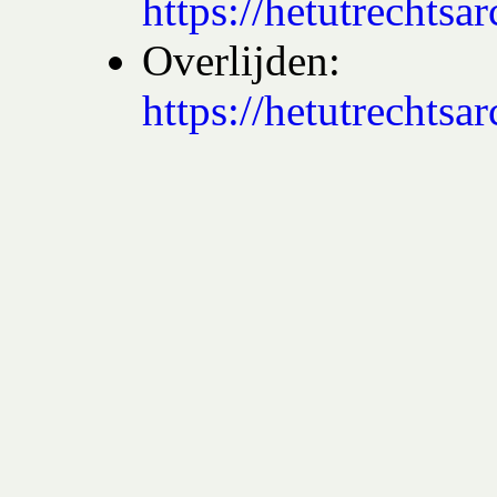
https://hetutrecht
Overlijden:
https://hetutrech