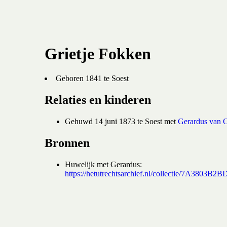
Grietje Fokken
Geboren 1841 te Soest
Relaties en kinderen
Gehuwd 14 juni 1873 te Soest met
Gerardus van 
Bronnen
Huwelijk met Gerardus:
https://hetutrechtsarchief.nl/collectie/7A38